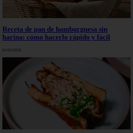
Receta de pan de hamburguesa sin
harina: cómo hacerlo rápido y fácil
01/03/2026