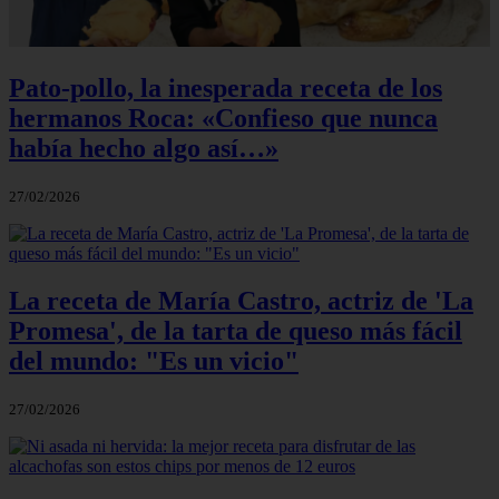
Pato-pollo, la inesperada receta de los
hermanos Roca: «Confieso que nunca
había hecho algo así…»
27/02/2026
La receta de María Castro, actriz de 'La
Promesa', de la tarta de queso más fácil
del mundo: "Es un vicio"
27/02/2026