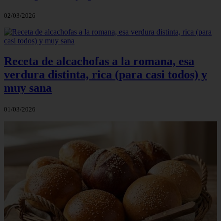
02/03/2026
Receta de alcachofas a la romana, esa
verdura distinta, rica (para casi todos) y
muy sana
01/03/2026