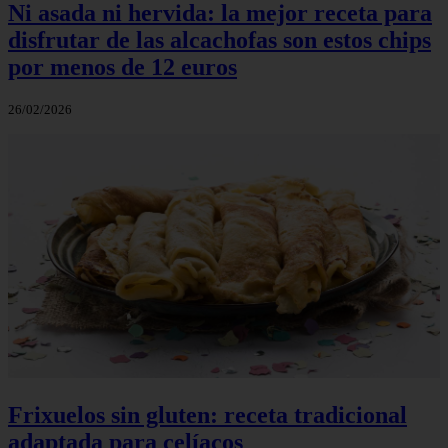
Ni asada ni hervida: la mejor receta para
disfrutar de las alcachofas son estos chips
por menos de 12 euros
26/02/2026
Frixuelos sin gluten: receta tradicional
adaptada para celíacos