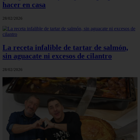
hacer en casa
28/02/2026
La receta infalible de tartar de salmón,
sin aguacate ni excesos de cilantro
28/02/2026