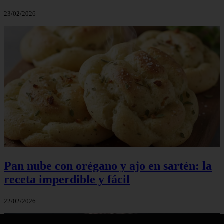
23/02/2026
Pan nube con orégano y ajo en sartén: la
receta imperdible y fácil
22/02/2026