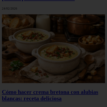
24/02/2026
Cómo hacer crema bretona con alubias
blancas: receta deliciosa