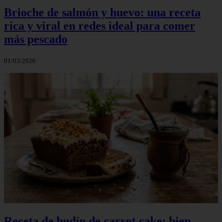
Brioche de salmón y huevo: una receta
rica y viral en redes ideal para comer
más pescado
01/03/2026
Receta de budín de carrot cake: bien