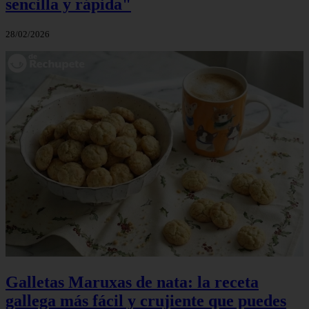
sencilla y rápida"
28/02/2026
Galletas Maruxas de nata: la receta
gallega más fácil y crujiente que puedes