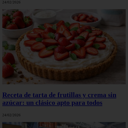
24/02/2026
Receta de tarta de frutillas y crema sin
azúcar: un clásico apto para todos
24/02/2026