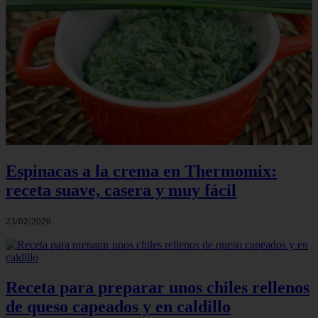
Espinacas a la crema en Thermomix:
receta suave, casera y muy fácil
23/02/2026
Receta para preparar unos chiles rellenos
de queso capeados y en caldillo