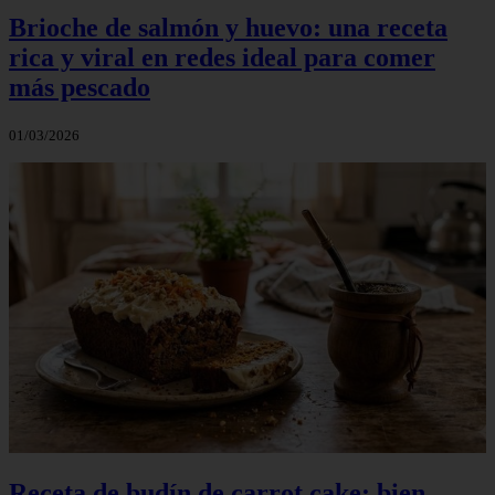
Brioche de salmón y huevo: una receta
rica y viral en redes ideal para comer
más pescado
01/03/2026
Receta de budín de carrot cake: bien