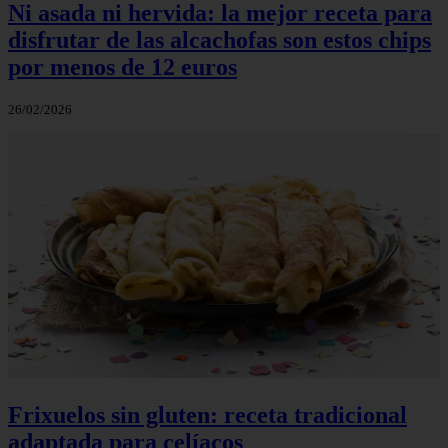
Ni asada ni hervida: la mejor receta para
disfrutar de las alcachofas son estos chips
por menos de 12 euros
26/02/2026
Frixuelos sin gluten: receta tradicional
adaptada para celíacos