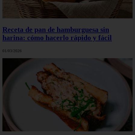
Receta de pan de hamburguesa sin
harina: cómo hacerlo rápido y fácil
01/03/2026