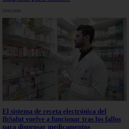
25/02/2026
El sistema de receta electrónica del
IbSalut vuelve a funcionar tras los fallos
para dispensar medicamentos