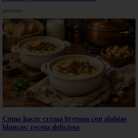
24/02/2026
Cómo hacer crema bretona con alubias
blancas: receta deliciosa