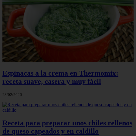
Espinacas a la crema en Thermomix:
receta suave, casera y muy fácil
23/02/2026
Receta para preparar unos chiles rellenos
de queso capeados y en caldillo