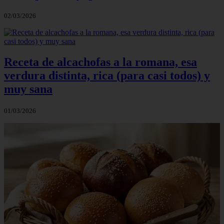
02/03/2026
Receta de alcachofas a la romana, esa
verdura distinta, rica (para casi todos) y
muy sana
01/03/2026