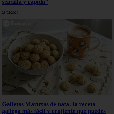
sencilla y rápida"
28/02/2026
Galletas Maruxas de nata: la receta
gallega más fácil y crujiente que puedes