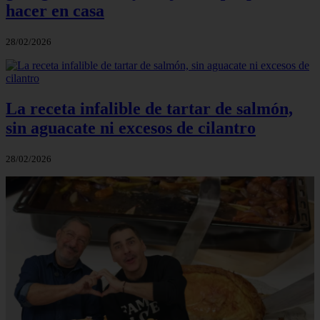
hacer en casa
28/02/2026
La receta infalible de tartar de salmón,
sin aguacate ni excesos de cilantro
28/02/2026