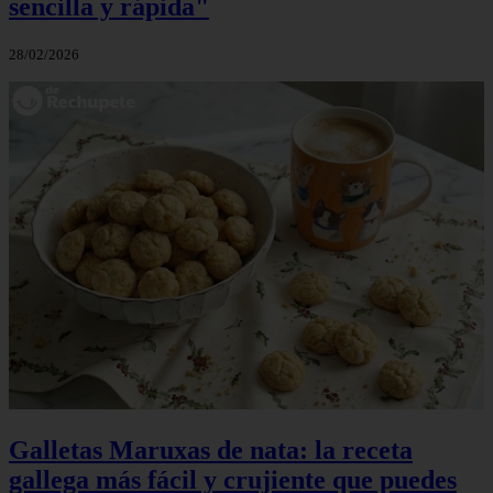
sencilla y rápida"
28/02/2026
Galletas Maruxas de nata: la receta
gallega más fácil y crujiente que puedes