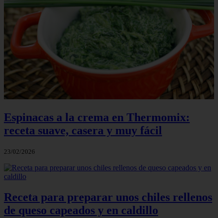
Espinacas a la crema en Thermomix:
receta suave, casera y muy fácil
23/02/2026
Receta para preparar unos chiles rellenos
de queso capeados y en caldillo