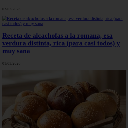
02/03/2026
Receta de alcachofas a la romana, esa
verdura distinta, rica (para casi todos) y
muy sana
01/03/2026