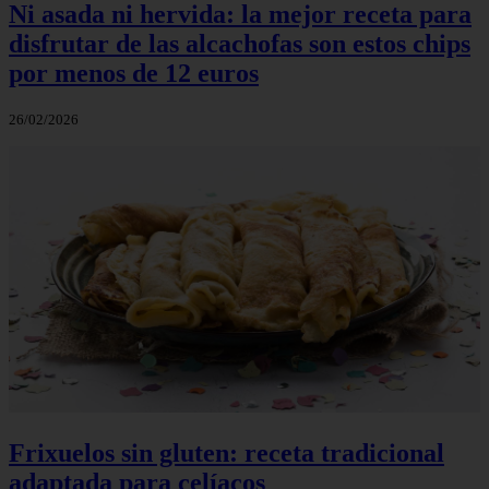
Ni asada ni hervida: la mejor receta para
disfrutar de las alcachofas son estos chips
por menos de 12 euros
26/02/2026
Frixuelos sin gluten: receta tradicional
adaptada para celíacos