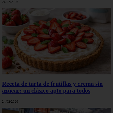
24/02/2026
Receta de tarta de frutillas y crema sin
azúcar: un clásico apto para todos
24/02/2026