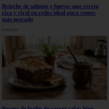
Brioche de salmón y huevo: una receta
rica y viral en redes ideal para comer
más pescado
01/03/2026
Receta de budín de carrot cake: bien