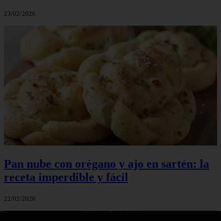
23/02/2026
Pan nube con orégano y ajo en sartén: la
receta imperdible y fácil
22/02/2026