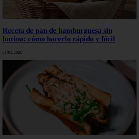
Receta de pan de hamburguesa sin
harina: cómo hacerlo rápido y fácil
01/03/2026