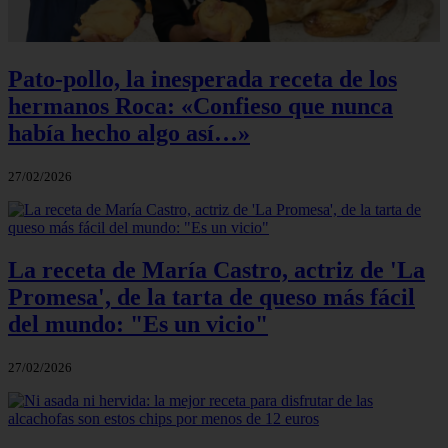
Pato-pollo, la inesperada receta de los
hermanos Roca: «Confieso que nunca
había hecho algo así…»
27/02/2026
La receta de María Castro, actriz de 'La
Promesa', de la tarta de queso más fácil
del mundo: "Es un vicio"
27/02/2026