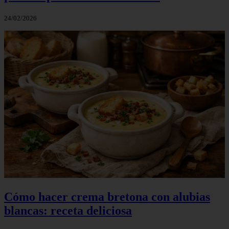
24/02/2026
Cómo hacer crema bretona con alubias
blancas: receta deliciosa