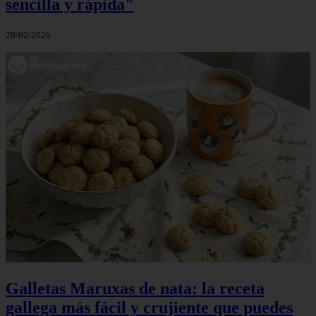
sencilla y rápida"
28/02/2026
Galletas Maruxas de nata: la receta
gallega más fácil y crujiente que puedes