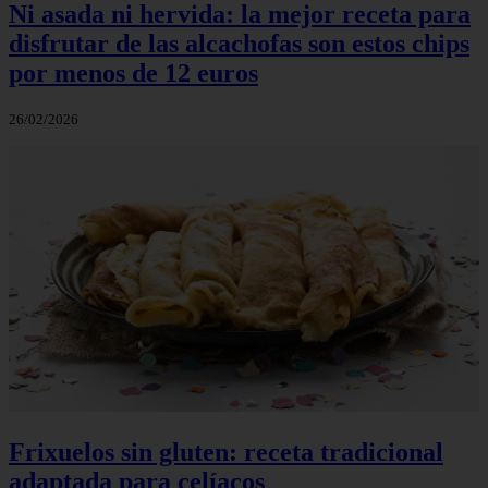
Ni asada ni hervida: la mejor receta para
disfrutar de las alcachofas son estos chips
por menos de 12 euros
26/02/2026
Frixuelos sin gluten: receta tradicional
adaptada para celíacos