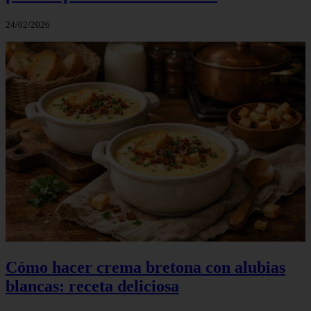
24/02/2026
Cómo hacer crema bretona con alubias
blancas: receta deliciosa