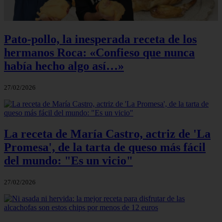
Pato-pollo, la inesperada receta de los
hermanos Roca: «Confieso que nunca
había hecho algo así…»
27/02/2026
La receta de María Castro, actriz de 'La
Promesa', de la tarta de queso más fácil
del mundo: "Es un vicio"
27/02/2026