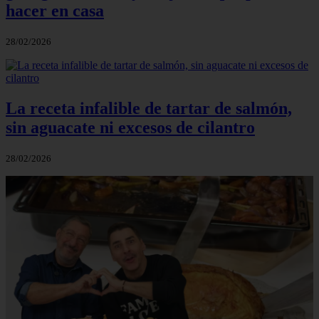
hacer en casa
28/02/2026
La receta infalible de tartar de salmón,
sin aguacate ni excesos de cilantro
28/02/2026