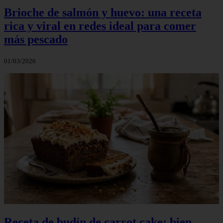
Brioche de salmón y huevo: una receta
rica y viral en redes ideal para comer
más pescado
01/03/2026
Receta de budín de carrot cake: bien