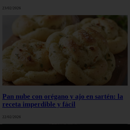
23/02/2026
Pan nube con orégano y ajo en sartén: la
receta imperdible y fácil
22/02/2026