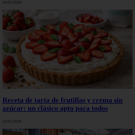
24/02/2026
Receta de tarta de frutillas y crema sin
azúcar: un clásico apto para todos
24/02/2026