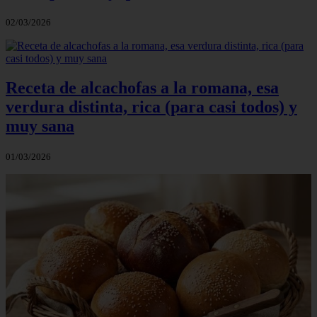
02/03/2026
Receta de alcachofas a la romana, esa
verdura distinta, rica (para casi todos) y
muy sana
01/03/2026