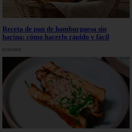
Receta de pan de hamburguesa sin
harina: cómo hacerlo rápido y fácil
01/03/2026