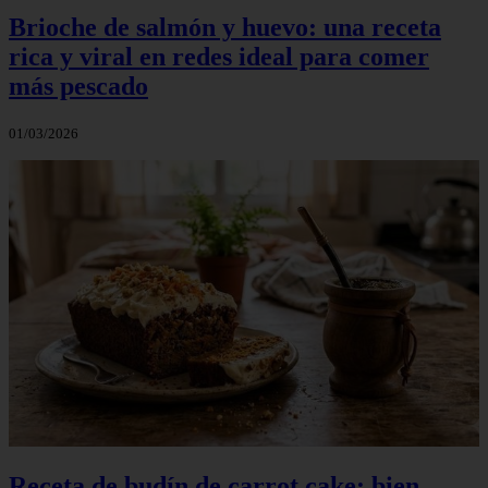
Brioche de salmón y huevo: una receta
rica y viral en redes ideal para comer
más pescado
01/03/2026
Receta de budín de carrot cake: bien