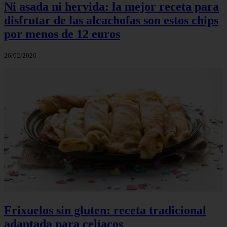
Ni asada ni hervida: la mejor receta para
disfrutar de las alcachofas son estos chips
por menos de 12 euros
26/02/2026
Frixuelos sin gluten: receta tradicional
adaptada para celíacos