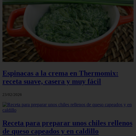
Espinacas a la crema en Thermomix:
receta suave, casera y muy fácil
23/02/2026
Receta para preparar unos chiles rellenos
de queso capeados y en caldillo