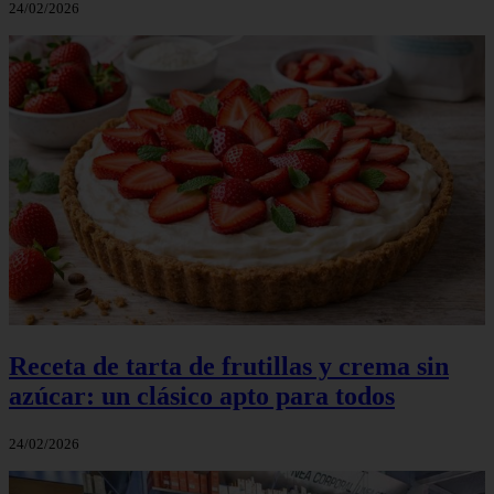
24/02/2026
Receta de tarta de frutillas y crema sin
azúcar: un clásico apto para todos
24/02/2026