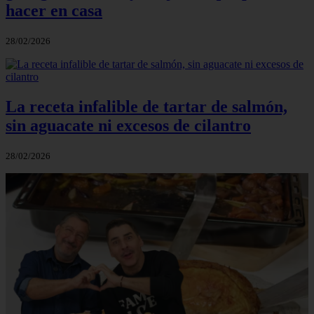
hacer en casa
28/02/2026
La receta infalible de tartar de salmón,
sin aguacate ni excesos de cilantro
28/02/2026