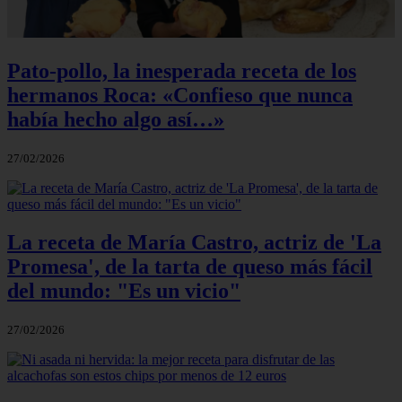
Pato-pollo, la inesperada receta de los
hermanos Roca: «Confieso que nunca
había hecho algo así…»
27/02/2026
La receta de María Castro, actriz de 'La
Promesa', de la tarta de queso más fácil
del mundo: "Es un vicio"
27/02/2026