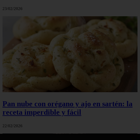
23/02/2026
Pan nube con orégano y ajo en sartén: la
receta imperdible y fácil
22/02/2026