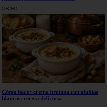
24/02/2026
Cómo hacer crema bretona con alubias
blancas: receta deliciosa