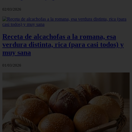
02/03/2026
Receta de alcachofas a la romana, esa
verdura distinta, rica (para casi todos) y
muy sana
01/03/2026