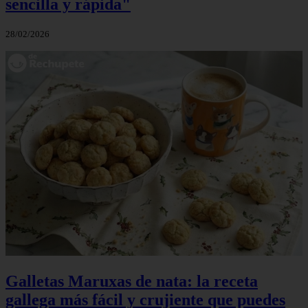
sencilla y rápida"
28/02/2026
Galletas Maruxas de nata: la receta
gallega más fácil y crujiente que puedes