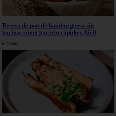
Receta de pan de hamburguesa sin
harina: cómo hacerlo rápido y fácil
01/03/2026