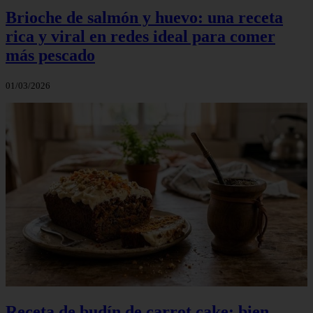
Brioche de salmón y huevo: una receta
rica y viral en redes ideal para comer
más pescado
01/03/2026
Receta de budín de carrot cake: bien