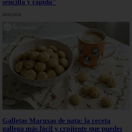
sencilla y rápida"
28/02/2026
Galletas Maruxas de nata: la receta
gallega más fácil y crujiente que puedes