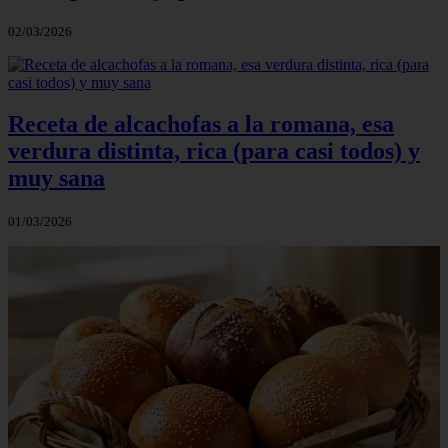
02/03/2026
Receta de alcachofas a la romana, esa
verdura distinta, rica (para casi todos) y
muy sana
01/03/2026