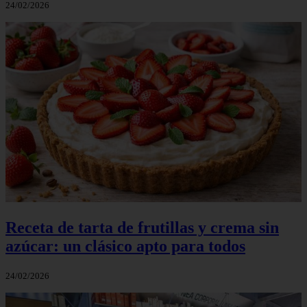
24/02/2026
Receta de tarta de frutillas y crema sin
azúcar: un clásico apto para todos
24/02/2026