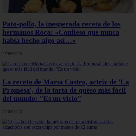
Pato-pollo, la inesperada receta de los
hermanos Roca: «Confieso que nunca
había hecho algo así…»
27/02/2026
La receta de María Castro, actriz de 'La
Promesa', de la tarta de queso más fácil
del mundo: "Es un vicio"
27/02/2026