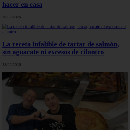
hacer en casa
28/02/2026
La receta infalible de tartar de salmón,
sin aguacate ni excesos de cilantro
28/02/2026