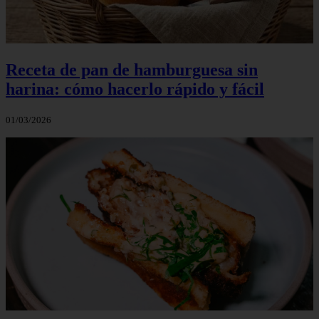
Receta de pan de hamburguesa sin
harina: cómo hacerlo rápido y fácil
01/03/2026