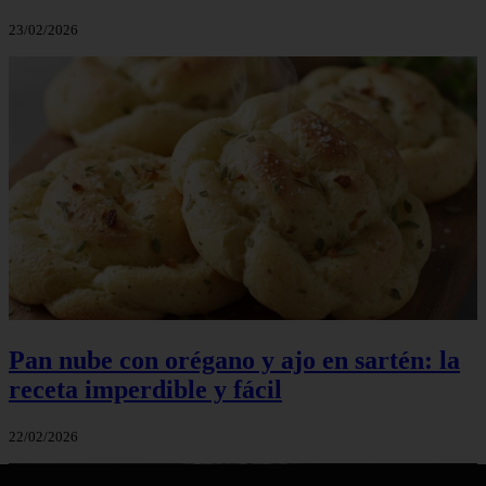
23/02/2026
Pan nube con orégano y ajo en sartén: la
receta imperdible y fácil
22/02/2026