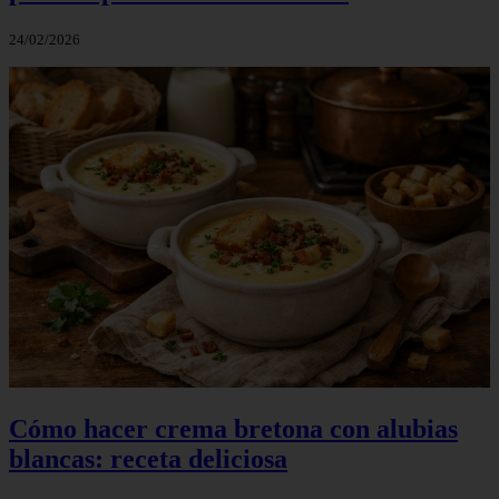
24/02/2026
Cómo hacer crema bretona con alubias
blancas: receta deliciosa