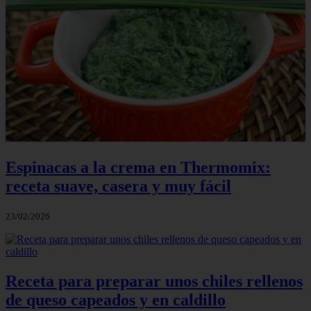
Espinacas a la crema en Thermomix:
receta suave, casera y muy fácil
23/02/2026
Receta para preparar unos chiles rellenos
de queso capeados y en caldillo