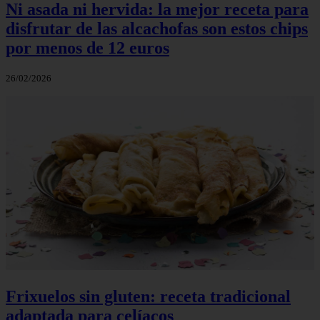
Ni asada ni hervida: la mejor receta para
disfrutar de las alcachofas son estos chips
por menos de 12 euros
26/02/2026
Frixuelos sin gluten: receta tradicional
adaptada para celíacos