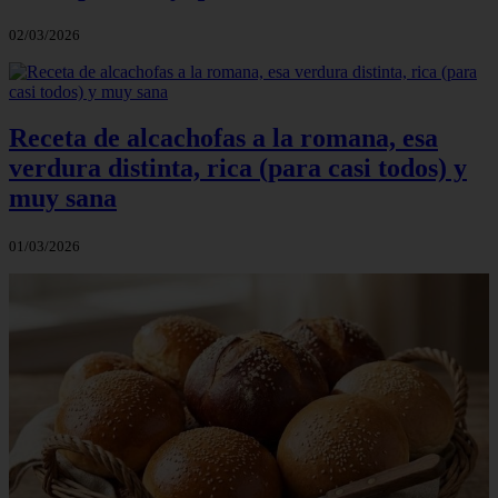
02/03/2026
Receta de alcachofas a la romana, esa
verdura distinta, rica (para casi todos) y
muy sana
01/03/2026