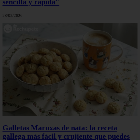
sencilla y rápida"
28/02/2026
Galletas Maruxas de nata: la receta
gallega más fácil y crujiente que puedes