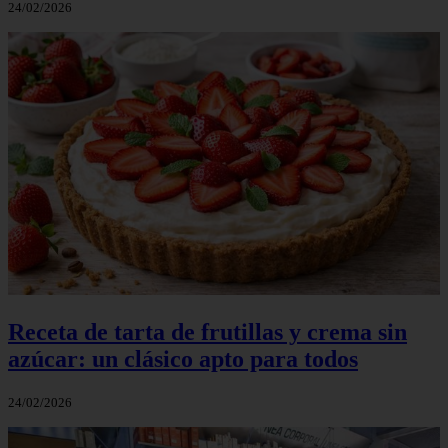
24/02/2026
Receta de tarta de frutillas y crema sin
azúcar: un clásico apto para todos
24/02/2026