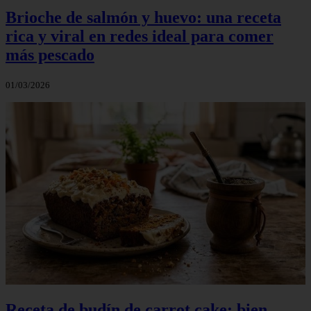
Brioche de salmón y huevo: una receta
rica y viral en redes ideal para comer
más pescado
01/03/2026
Receta de budín de carrot cake: bien