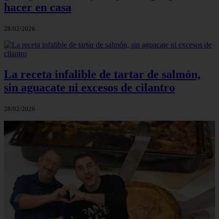
hacer en casa
28/02/2026
La receta infalible de tartar de salmón,
sin aguacate ni excesos de cilantro
28/02/2026