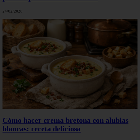
24/02/2026
Cómo hacer crema bretona con alubias
blancas: receta deliciosa