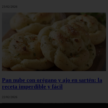
23/02/2026
Pan nube con orégano y ajo en sartén: la
receta imperdible y fácil
22/02/2026