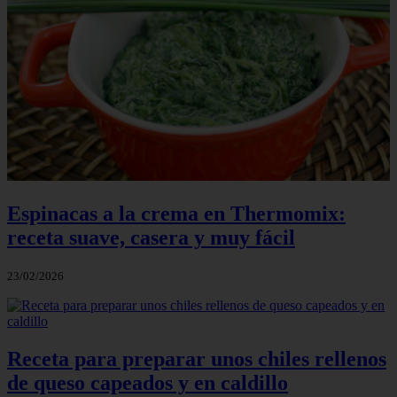
Espinacas a la crema en Thermomix:
receta suave, casera y muy fácil
23/02/2026
Receta para preparar unos chiles rellenos
de queso capeados y en caldillo