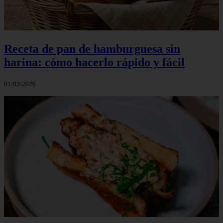
Receta de pan de hamburguesa sin
harina: cómo hacerlo rápido y fácil
01/03/2026