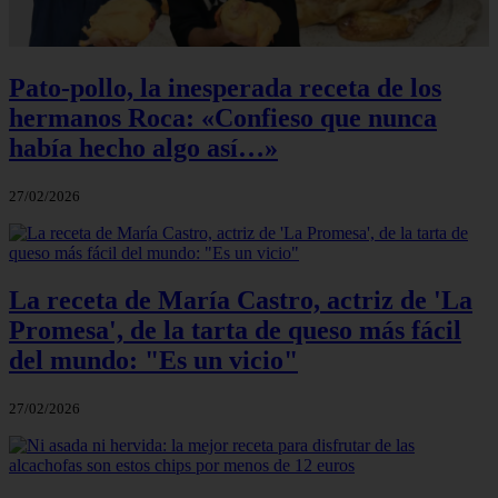
Pato-pollo, la inesperada receta de los
hermanos Roca: «Confieso que nunca
había hecho algo así…»
27/02/2026
La receta de María Castro, actriz de 'La
Promesa', de la tarta de queso más fácil
del mundo: "Es un vicio"
27/02/2026