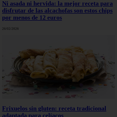
Ni asada ni hervida: la mejor receta para
disfrutar de las alcachofas son estos chips
por menos de 12 euros
26/02/2026
Frixuelos sin gluten: receta tradicional
adaptada para celíacos