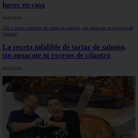
hacer en casa
28/02/2026
La receta infalible de tartar de salmón,
sin aguacate ni excesos de cilantro
28/02/2026