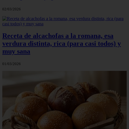
02/03/2026
Receta de alcachofas a la romana, esa
verdura distinta, rica (para casi todos) y
muy sana
01/03/2026