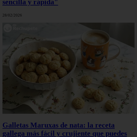
sencilla y rápida"
28/02/2026
Galletas Maruxas de nata: la receta
gallega más fácil y crujiente que puedes