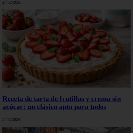
24/02/2026
Receta de tarta de frutillas y crema sin
azúcar: un clásico apto para todos
24/02/2026