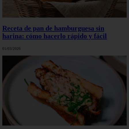
Receta de pan de hamburguesa sin
harina: cómo hacerlo rápido y fácil
01/03/2026