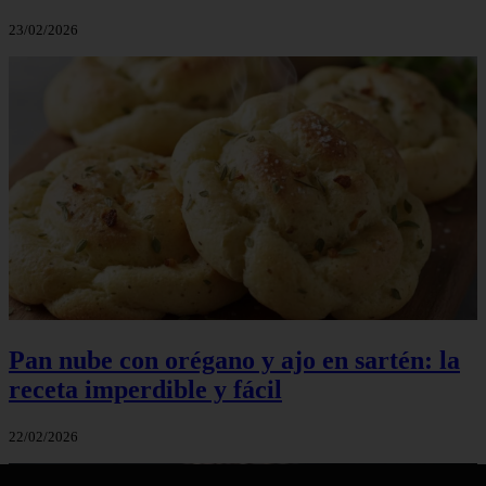
23/02/2026
Pan nube con orégano y ajo en sartén: la
receta imperdible y fácil
22/02/2026