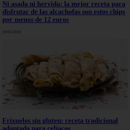
Ni asada ni hervida: la mejor receta para
disfrutar de las alcachofas son estos chips
por menos de 12 euros
26/02/2026
Frixuelos sin gluten: receta tradicional
adaptada para celíacos