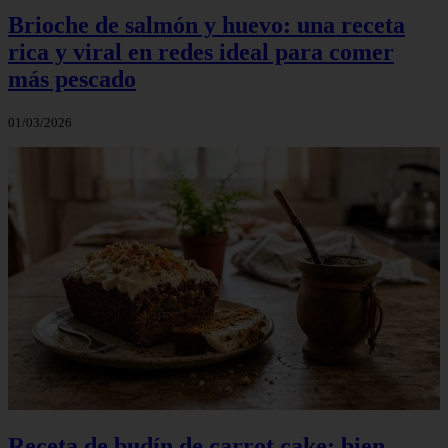
Brioche de salmón y huevo: una receta
rica y viral en redes ideal para comer
más pescado
01/03/2026
Receta de budín de carrot cake: bien