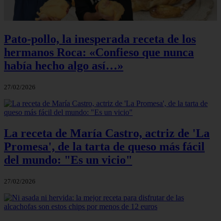
Pato-pollo, la inesperada receta de los
hermanos Roca: «Confieso que nunca
había hecho algo así…»
27/02/2026
La receta de María Castro, actriz de 'La
Promesa', de la tarta de queso más fácil
del mundo: "Es un vicio"
27/02/2026