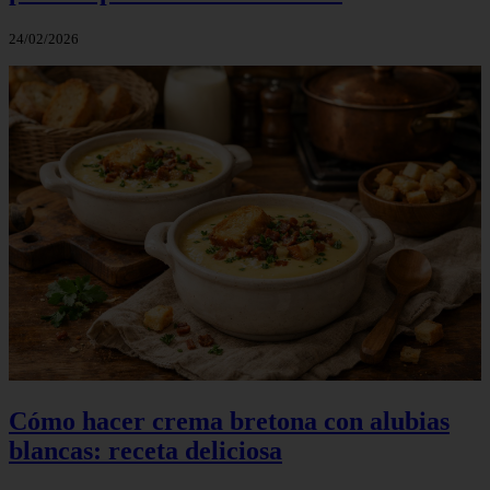
24/02/2026
Cómo hacer crema bretona con alubias
blancas: receta deliciosa