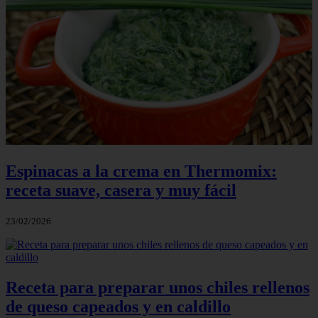
Espinacas a la crema en Thermomix:
receta suave, casera y muy fácil
23/02/2026
Receta para preparar unos chiles rellenos
de queso capeados y en caldillo