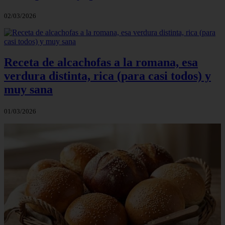
02/03/2026
Receta de alcachofas a la romana, esa
verdura distinta, rica (para casi todos) y
muy sana
01/03/2026