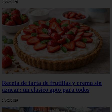
24/02/2026
Receta de tarta de frutillas y crema sin
azúcar: un clásico apto para todos
24/02/2026