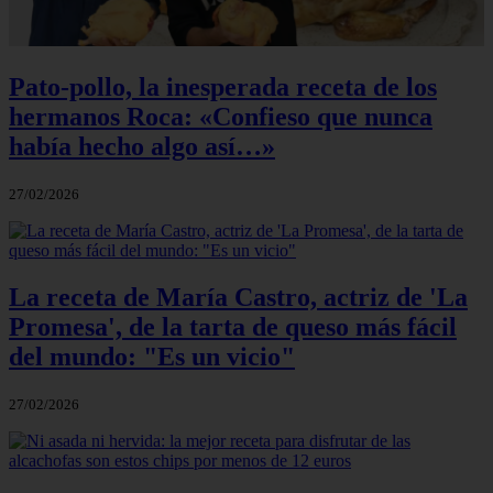
Pato-pollo, la inesperada receta de los
hermanos Roca: «Confieso que nunca
había hecho algo así…»
27/02/2026
La receta de María Castro, actriz de 'La
Promesa', de la tarta de queso más fácil
del mundo: "Es un vicio"
27/02/2026