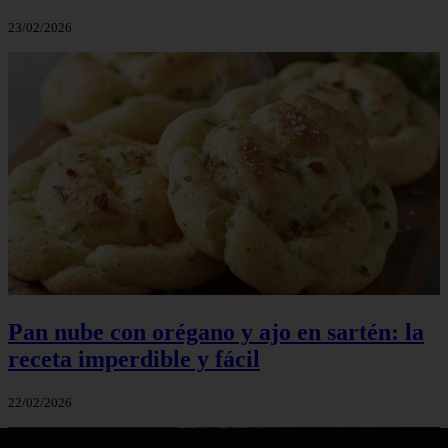
23/02/2026
Pan nube con orégano y ajo en sartén: la
receta imperdible y fácil
22/02/2026