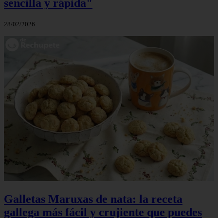
sencilla y rápida"
28/02/2026
Galletas Maruxas de nata: la receta
gallega más fácil y crujiente que puedes