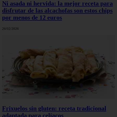
Ni asada ni hervida: la mejor receta para
disfrutar de las alcachofas son estos chips
por menos de 12 euros
26/02/2026
Frixuelos sin gluten: receta tradicional
adaptada para celíacos