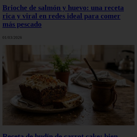
Brioche de salmón y huevo: una receta
rica y viral en redes ideal para comer
más pescado
01/03/2026
Receta de budín de carrot cake: bien