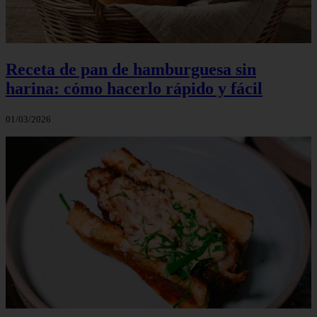
Receta de pan de hamburguesa sin
harina: cómo hacerlo rápido y fácil
01/03/2026