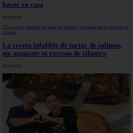
hacer en casa
28/02/2026
La receta infalible de tartar de salmón,
sin aguacate ni excesos de cilantro
28/02/2026