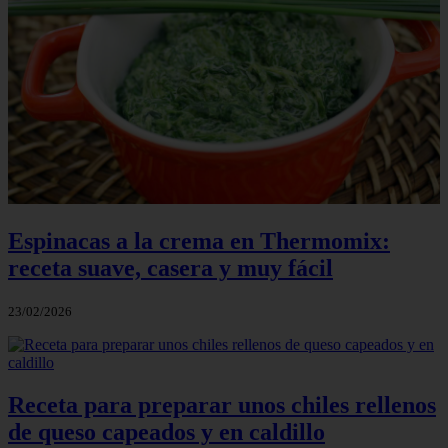
Espinacas a la crema en Thermomix:
receta suave, casera y muy fácil
23/02/2026
Receta para preparar unos chiles rellenos
de queso capeados y en caldillo