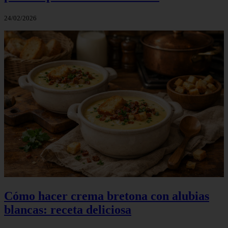
24/02/2026
Cómo hacer crema bretona con alubias
blancas: receta deliciosa