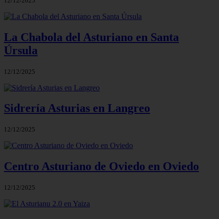
12/12/2025
La Chabola del Asturiano en Santa
Úrsula
12/12/2025
Sidrería Asturias en Langreo
12/12/2025
Centro Asturiano de Oviedo en Oviedo
12/12/2025