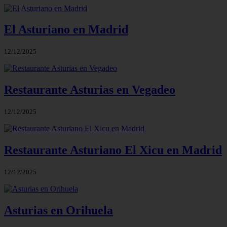
El Asturiano en Madrid
12/12/2025
Restaurante Asturias en Vegadeo
12/12/2025
Restaurante Asturiano El Xicu en Madrid
12/12/2025
Asturias en Orihuela