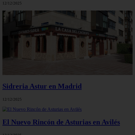
12/12/2025
Sidreria Astur en Madrid
12/12/2025
El Nuevo Rincón de Asturias en Avilés