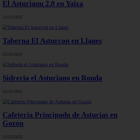
El Asturianu 2.0 en Yaiza
12/12/2025
Taberna El Asturcon en Llanes
12/12/2025
Sidreria el Asturiano en Ronda
12/12/2025
Cafeteria Principado de Asturias en
Gozón
12/12/2025