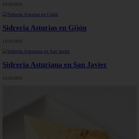
12/12/2025
Sidreria Asturias en Gijón
12/12/2025
Sidreria Asturiana en San Javier
12/12/2025