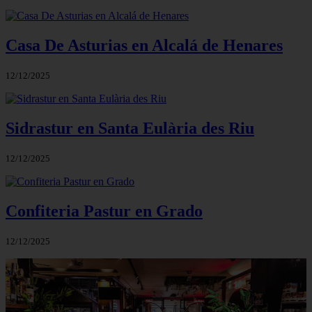
Casa De Asturias en Alcalá de Henares
12/12/2025
Sidrastur en Santa Eulària des Riu
12/12/2025
Confiteria Pastur en Grado
12/12/2025