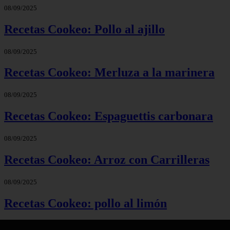
08/09/2025
Recetas Cookeo: Pollo al ajillo
08/09/2025
Recetas Cookeo: Merluza a la marinera
08/09/2025
Recetas Cookeo: Espaguettis carbonara
08/09/2025
Recetas Cookeo: Arroz con Carrilleras
08/09/2025
Recetas Cookeo: pollo al limón
08/09/2025