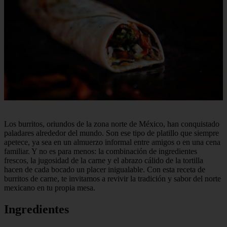
Los burritos, oriundos de la zona norte de México, han conquistado
paladares alrededor del mundo. Son ese tipo de platillo que siempre
apetece, ya sea en un almuerzo informal entre amigos o en una cena
familiar. Y no es para menos: la combinación de ingredientes
frescos, la jugosidad de la carne y el abrazo cálido de la tortilla
hacen de cada bocado un placer inigualable. Con esta receta de
burritos de carne, te invitamos a revivir la tradición y sabor del norte
mexicano en tu propia mesa.
Ingredientes