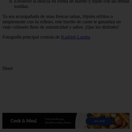
Envuelve la mezcla en forma de burrito y repite con las demás
tortillas.
Ya sea acompañado de unas frescas salsas, frijoles refritos o
simplemente con su relleno, este burrito de carne te garantiza un
viaje culinario lleno de autenticidad y sabor. ¡Que los disfrutes!
Fotografía principal cortesía de
Kashish Lamba
Share