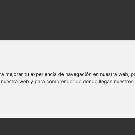
ra mejorar tu experiencia de navegación en nuestra web, p
n nuestra web y para comprender de donde llegan nuestros v