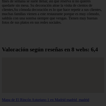
fines de semana se suele llenar, así que reserva si no quieres
quedarte sin mesa. Su decoración atrae la visita de cientos de
clientes,Su cómoda decoración es lo que hace repetir a sus clientes,
muchas familias vienen a este restaurante porque es muy cómodo,
saldrás con una sonrisa siempre que vengas. Tienen muy buenas
fotos de sus platos en sus redes sociales.
Valoración según reseñas en 8 webs: 6,4
Mapa de El Rincón Asturiano 1 en Madrid
madrid_madrid