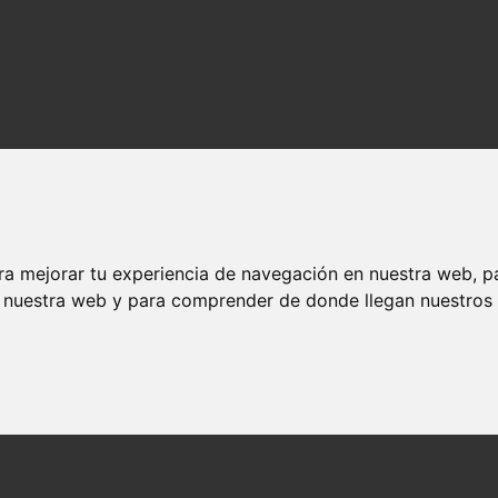
ra mejorar tu experiencia de navegación en nuestra web, p
n nuestra web y para comprender de donde llegan nuestros v