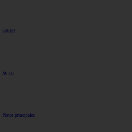
Guisos
Sopas
Platos principales