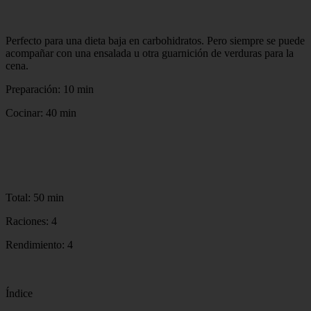
Perfecto para una dieta baja en carbohidratos. Pero siempre se puede
acompañar con una ensalada u otra guarnición de verduras para la
cena.
Preparación: 10 min
Cocinar: 40 min
Total: 50 min
Raciones: 4
Rendimiento: 4
Índice