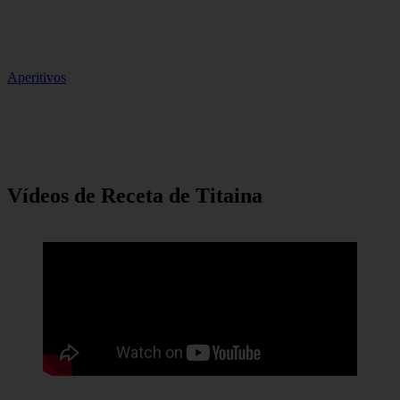
Aperitivos
Vídeos de Receta de Titaina