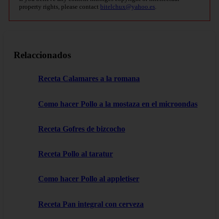
property rights, please contact
bitelchux@yahoo.es
.
Relaccionados
Receta Calamares a la romana
Como hacer Pollo a la mostaza en el microondas
Receta Gofres de bizcocho
Receta Pollo al taratur
Como hacer Pollo al appletiser
Receta Pan integral con cerveza