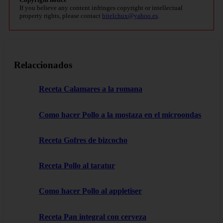
If you believe any content infringes copyright or intellectual
property rights, please contact
bitelchux@yahoo.es
.
Relaccionados
Receta Calamares a la romana
Como hacer Pollo a la mostaza en el microondas
Receta Gofres de bizcocho
Receta Pollo al taratur
Como hacer Pollo al appletiser
Receta Pan integral con cerveza