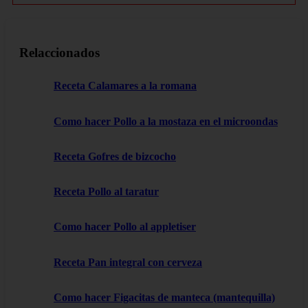
Relaccionados
Receta Calamares a la romana
Como hacer Pollo a la mostaza en el microondas
Receta Gofres de bizcocho
Receta Pollo al taratur
Como hacer Pollo al appletiser
Receta Pan integral con cerveza
Como hacer Figacitas de manteca (mantequilla)