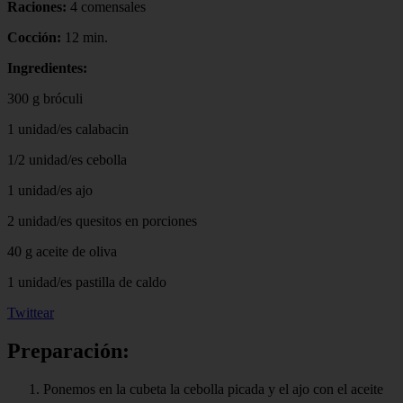
Raciones:
4 comensales
Cocción:
12 min.
Ingredientes:
300 g bróculi
1 unidad/es calabacin
1/2 unidad/es cebolla
1 unidad/es ajo
2 unidad/es quesitos en porciones
40 g aceite de oliva
1 unidad/es pastilla de caldo
Twittear
Preparación:
Ponemos en la cubeta la cebolla picada y el ajo con el aceite