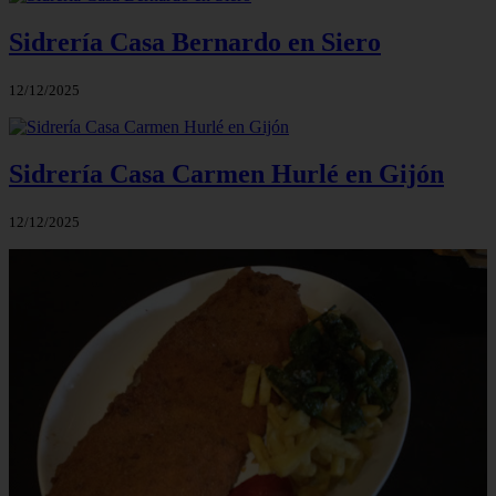
Sidrería Casa Bernardo en Siero
12/12/2025
Sidrería Casa Carmen Hurlé en Gijón
12/12/2025