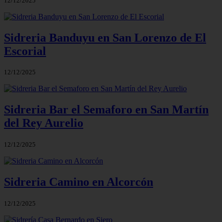
12/12/2025
Sidreria Banduyu en San Lorenzo de El
Escorial
12/12/2025
Sidreria Bar el Semaforo en San Martín
del Rey Aurelio
12/12/2025
Sidreria Camino en Alcorcón
12/12/2025