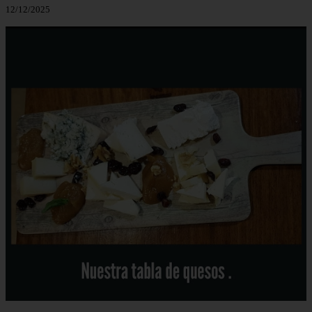
12/12/2025