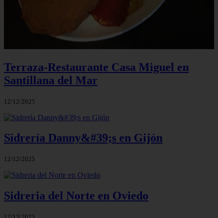
Terraza-Restaurante Casa Miguel en
Santillana del Mar
12/12/2025
Sidrería Danny&#39;s en Gijón
12/12/2025
Sidreria del Norte en Oviedo
12/12/2025