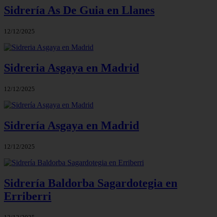
Sidrería As De Guia en Llanes
12/12/2025
Sidreria Asgaya en Madrid
12/12/2025
Sidrería Asgaya en Madrid
12/12/2025
Sidrería Baldorba Sagardotegia en
Erriberri