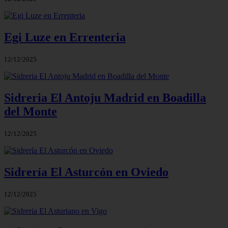
Egi Luze en Errenteria
12/12/2025
Sidreria El Antoju Madrid en Boadilla
del Monte
12/12/2025
Sidrería El Asturcón en Oviedo
12/12/2025