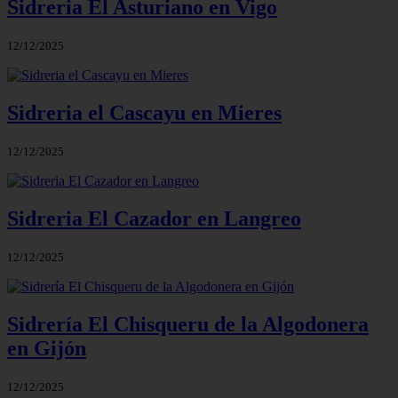
Sidreria El Asturiano en Vigo
12/12/2025
Sidreria el Cascayu en Mieres
12/12/2025
Sidreria El Cazador en Langreo
12/12/2025
Sidrería El Chisqueru de la Algodonera
en Gijón
12/12/2025