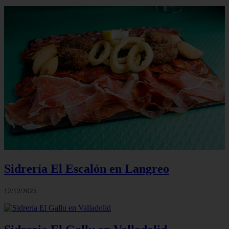
Sidrería El Escalón en Langreo
12/12/2025