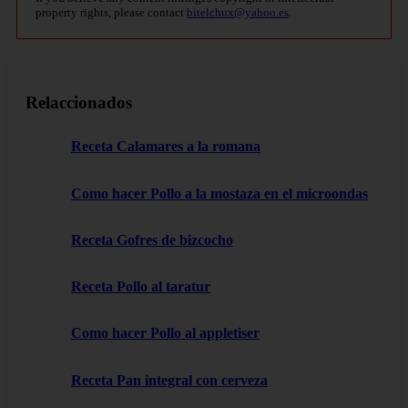
property rights, please contact
bitelchux@yahoo.es
.
Relaccionados
Receta Calamares a la romana
Como hacer Pollo a la mostaza en el microondas
Receta Gofres de bizcocho
Receta Pollo al taratur
Como hacer Pollo al appletiser
Receta Pan integral con cerveza