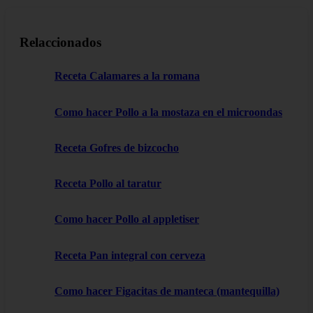
Relaccionados
Receta Calamares a la romana
Como hacer Pollo a la mostaza en el microondas
Receta Gofres de bizcocho
Receta Pollo al taratur
Como hacer Pollo al appletiser
Receta Pan integral con cerveza
Como hacer Figacitas de manteca (mantequilla)