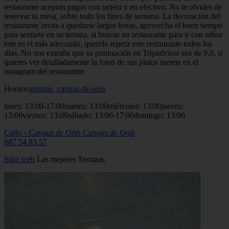
restaurante aceptan pagos con tarjeta y en efectivo. No te olvides de
reservar tu mesa, sobre todo los fines de semana. La decoración del
restaurante invita a quedarse largas horas, aprovecha el buen tiempo
para sentarte en su terraza, si buscas un restaurante para ir con niños
este es el más adecuado, querrás repetir este restaurante todos los
días. No nos extraña que su puntuación en Tripadvisor sea de 9.0, si
quieres ver detalladamente la fotos de sus platos metete en el
instagram del restaurante.
Horario
asturias_cangas-de-onís
lunes: 13:00-17:00martes: 13:00miércoles: 13:00jueves:
13:00viernes: 13:00sábado: 13:00-17:00domingo: 13:00
Caño - Cangas de Onís
Cangas de Onís
687 54 83 57
Sitio
web
Las mejores Terrazas