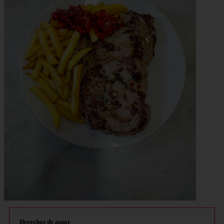
Derechos de autor