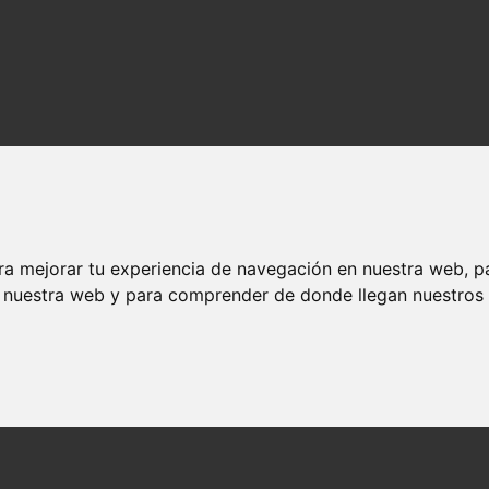
ra mejorar tu experiencia de navegación en nuestra web, p
n nuestra web y para comprender de donde llegan nuestros v