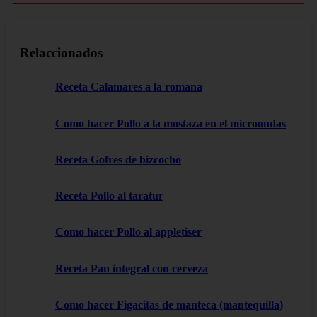
Relaccionados
Receta Calamares a la romana
Como hacer Pollo a la mostaza en el microondas
Receta Gofres de bizcocho
Receta Pollo al taratur
Como hacer Pollo al appletiser
Receta Pan integral con cerveza
Como hacer Figacitas de manteca (mantequilla)