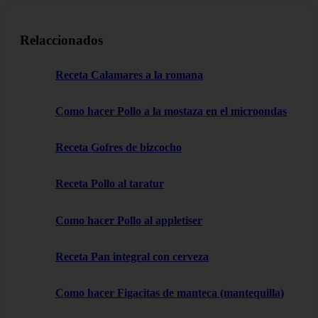
Relaccionados
Receta Calamares a la romana
Como hacer Pollo a la mostaza en el microondas
Receta Gofres de bizcocho
Receta Pollo al taratur
Como hacer Pollo al appletiser
Receta Pan integral con cerveza
Como hacer Figacitas de manteca (mantequilla)