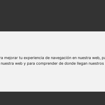
ra mejorar tu experiencia de navegación en nuestra web, p
n nuestra web y para comprender de donde llegan nuestros v