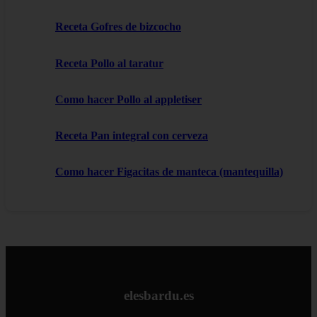
Receta Gofres de bizcocho
Receta Pollo al taratur
Como hacer Pollo al appletiser
Receta Pan integral con cerveza
Como hacer Figacitas de manteca (mantequilla)
elesbardu.es