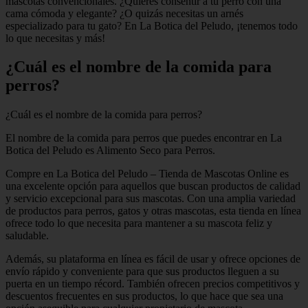
mascotas convencionales. ¿Quieres consentir a tu perro con una
cama cómoda y elegante? ¿O quizás necesitas un arnés
especializado para tu gato? En La Botica del Peludo, ¡tenemos todo
lo que necesitas y más!
¿Cuál es el nombre de la comida para
perros?
¿Cuál es el nombre de la comida para perros?
El nombre de la comida para perros que puedes encontrar en La
Botica del Peludo es Alimento Seco para Perros.
Compre en La Botica del Peludo – Tienda de Mascotas Online es
una excelente opción para aquellos que buscan productos de calidad
y servicio excepcional para sus mascotas. Con una amplia variedad
de productos para perros, gatos y otras mascotas, esta tienda en línea
ofrece todo lo que necesita para mantener a su mascota feliz y
saludable.
Además, su plataforma en línea es fácil de usar y ofrece opciones de
envío rápido y conveniente para que sus productos lleguen a su
puerta en un tiempo récord. También ofrecen precios competitivos y
descuentos frecuentes en sus productos, lo que hace que sea una