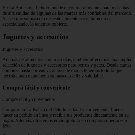
En La Botica del Peludo, puede encontrar alimentos para mascotas
de alta calidad de algunas de las marcas más confiables del mercado.
Ya sea que su mascota necesite alimento seco, húmedo o
especializado, lo tenemos cubierto.
Juguetes y accesorios
Juguetes y accesorios
Además de alimentos para mascotas, también ofrecemos una amplia
selección de juguetes y accesorios para perros y gatos. Desde camas
cómodas hasta correas y collares de moda, tenemos todo lo que
necesita para mantener a su mascota feliz y saludable.
Compra fácil y conveniente
Compra fácil y conveniente
Comprar en La Botica del Peludo es fácil y conveniente. Puede
hacer su pedido en línea y recibir sus productos directamente en su
hogar. Además, ofrecemos envío gratuito en compras superiores a
$50.