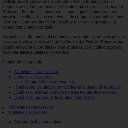
realizar tus compras desde la comodidad de tu hogar. Con una
amplia variedad de productos, desde alimentos hasta accesorios, La
Botica del Peludo es la opción ideal para aquellos que buscan un
servicio de calidad y una experiencia de compra sin complicaciones.
¡Compra en nuestra tienda en línea hoy mismo y sorprende a tu
peludo con el mejor cuidado!
Si está buscando una tienda en línea para comprar productos para su
mascota, no busque más allá de La Botica del Peludo. Tenemos una
amplia selección de productos para animales, desde alimentos para
mascotas hasta juguetes y accesorios.
Contenido del artículo
Alimentos para mascotas
Juguetes y accesorios
Compra fácil y conveniente
¿Cuáles son las últimas novedades en la tienda de mascotas?
¿Cuál es el término correcto para las tiendas de mascotas?
¿Cuál es el nombre de la comida para perros?
Alimentos para mascotas
Juguetes y accesorios
Compra fácil y conveniente