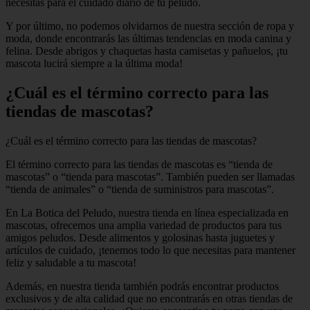
necesitas para el cuidado diario de tu peludo.
Y por último, no podemos olvidarnos de nuestra sección de ropa y
moda, donde encontrarás las últimas tendencias en moda canina y
felina. Desde abrigos y chaquetas hasta camisetas y pañuelos, ¡tu
mascota lucirá siempre a la última moda!
¿Cuál es el término correcto para las
tiendas de mascotas?
¿Cuál es el término correcto para las tiendas de mascotas?
El término correcto para las tiendas de mascotas es “tienda de
mascotas” o “tienda para mascotas”. También pueden ser llamadas
“tienda de animales” o “tienda de suministros para mascotas”.
En La Botica del Peludo, nuestra tienda en línea especializada en
mascotas, ofrecemos una amplia variedad de productos para tus
amigos peludos. Desde alimentos y golosinas hasta juguetes y
artículos de cuidado, ¡tenemos todo lo que necesitas para mantener
feliz y saludable a tu mascota!
Además, en nuestra tienda también podrás encontrar productos
exclusivos y de alta calidad que no encontrarás en otras tiendas de