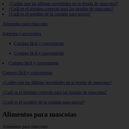
¿Cuáles son las últimas novedades en la tienda de mascotas?
¿Cuál es el término correcto para las tiendas de mascotas?
¿Cuál es el nombre de la comida para perros?
Alimentos para mascotas
Juguetes y accesorios
Compra fácil y conveniente
Compra fácil y conveniente
Compra fácil y conveniente
Compra fácil y conveniente
¿Cuáles son las últimas novedades en la tienda de mascotas?
¿Cuál es el término correcto para las tiendas de mascotas?
¿Cuál es el nombre de la comida para perros?
Alimentos para mascotas
Alimentos para mascotas