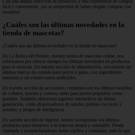
Con una amplia selección de productos y una experiencia de compra
fácil y conveniente, ¡no se arrepentirá de haber elegido comprar con
nosotros!
¿Cuáles son las últimas novedades en la
tienda de mascotas?
¿Cuáles son las últimas novedades en la tienda de mascotas?
En La Botica del Peludo, nuestra tienda de mascotas online, nos
esforzamos por ofrecer siempre las últimas novedades en productos
para tu mascota. En nuestra sección de alimentación, encontrarás las
últimas marcas de comida para perros y gatos, con ingredientes
naturales y sin conservantes artificiales.
En nuestra sección de accesorios, contamos con los últimos modelos
de collares, arneses y correas, tanto para perros pequeños como
grandes. También ofrecemos juguetes interactivos de última
generación, como dispensadores de snacks, pelotas con luces y
sonidos, y juegos de inteligencia.
En nuestra sección de higiene, hemos incorporado los últimos
productos para mantener a tu mascota limpia y saludable. Desde
champús y acondicionadores hasta cepillos y cortauñas, todo lo que