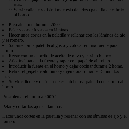
más.
Servir caliente y disfrutar de esta deliciosa paletilla de cabrito
al horno.
Pre-calentar el horno a 200°C.
Pelar y cortar los ajos en láminas.
Hacer unos cortes en la paletilla y rellenar con las láminas de ajo
y el romero.
Salpimentar la paletilla al gusto y colocar en una fuente para
horno.
Regar con un chorrito de aceite de oliva y el vino blanco.
Añadir el agua a la fuente y tapar con papel de aluminio.
Introducir la fuente en el horno y dejar cocinar durante 2 horas.
Retirar el papel de aluminio y dejar dorar durante 15 minutos
más.
Servir caliente y disfrutar de esta deliciosa paletilla de cabrito al
horno.
Pre-calentar el horno a 200°C.
Pelar y cortar los ajos en láminas.
Hacer unos cortes en la paletilla y rellenar con las láminas de ajo y el
romero.