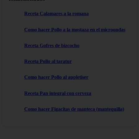
Receta Calamares a la romana
Como hacer Pollo a la mostaza en el microondas
Receta Gofres de bizcocho
Receta Pollo al taratur
Como hacer Pollo al appletiser
Receta Pan integral con cerveza
Como hacer Figacitas de manteca (mantequilla)