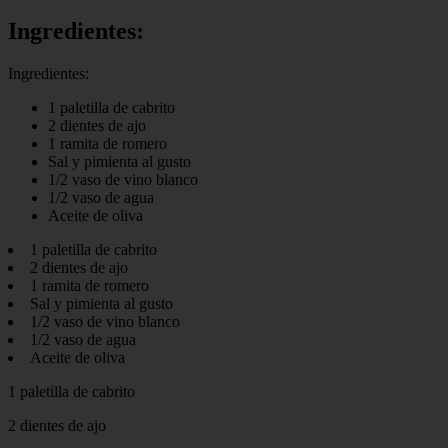
Ingredientes:
Ingredientes:
1 paletilla de cabrito
2 dientes de ajo
1 ramita de romero
Sal y pimienta al gusto
1/2 vaso de vino blanco
1/2 vaso de agua
Aceite de oliva
1 paletilla de cabrito
2 dientes de ajo
1 ramita de romero
Sal y pimienta al gusto
1/2 vaso de vino blanco
1/2 vaso de agua
Aceite de oliva
1 paletilla de cabrito
2 dientes de ajo