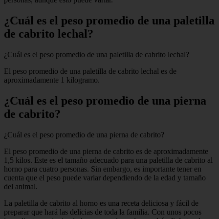
¿Cuál es el peso promedio de una paletilla
de cabrito lechal?
¿Cuál es el peso promedio de una paletilla de cabrito lechal?
El peso promedio de una paletilla de cabrito lechal es de
aproximadamente 1 kilogramo.
¿Cuál es el peso promedio de una pierna
de cabrito?
¿Cuál es el peso promedio de una pierna de cabrito?
El peso promedio de una pierna de cabrito es de aproximadamente
1,5 kilos. Este es el tamaño adecuado para una paletilla de cabrito al
horno para cuatro personas. Sin embargo, es importante tener en
cuenta que el peso puede variar dependiendo de la edad y tamaño
del animal.
La paletilla de cabrito al horno es una receta deliciosa y fácil de
preparar que hará las delicias de toda la familia. Con unos pocos