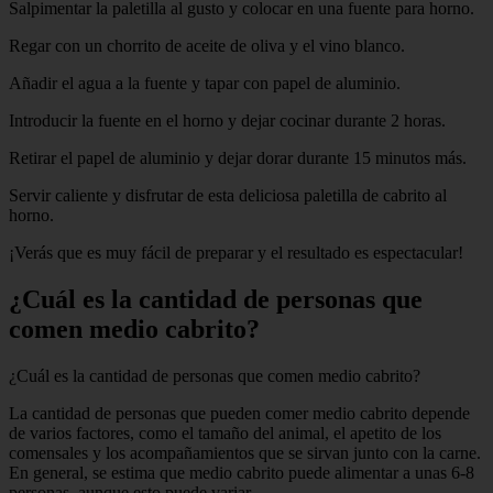
Salpimentar la paletilla al gusto y colocar en una fuente para horno.
Regar con un chorrito de aceite de oliva y el vino blanco.
Añadir el agua a la fuente y tapar con papel de aluminio.
Introducir la fuente en el horno y dejar cocinar durante 2 horas.
Retirar el papel de aluminio y dejar dorar durante 15 minutos más.
Servir caliente y disfrutar de esta deliciosa paletilla de cabrito al
horno.
¡Verás que es muy fácil de preparar y el resultado es espectacular!
¿Cuál es la cantidad de personas que
comen medio cabrito?
¿Cuál es la cantidad de personas que comen medio cabrito?
La cantidad de personas que pueden comer medio cabrito depende
de varios factores, como el tamaño del animal, el apetito de los
comensales y los acompañamientos que se sirvan junto con la carne.
En general, se estima que medio cabrito puede alimentar a unas 6-8
personas, aunque esto puede variar.