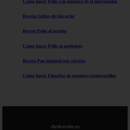
Como hacer Pollo a la mostaza en el microondas
Receta Gofres de bizcocho
Receta Pollo al taratur
Como hacer Pollo al appletiser
Receta Pan integral con cerveza
Como hacer Figacitas de manteca (mantequilla)
elesbardu.es