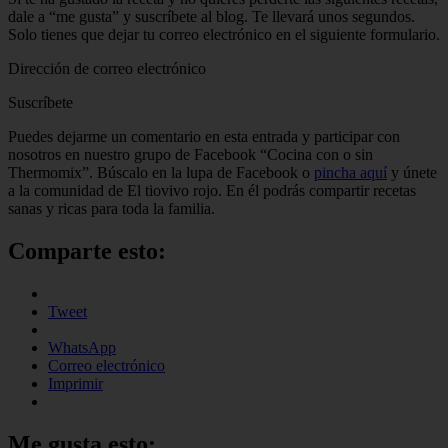
dale a “me gusta” y suscríbete al blog. Te llevará unos segundos.
Solo tienes que dejar tu correo electrónico en el siguiente formulario.
Dirección de correo electrónico
Suscríbete
Puedes dejarme un comentario en esta entrada y participar con
nosotros en nuestro grupo de Facebook “Cocina con o sin
Thermomix”. Búscalo en la lupa de Facebook o
pincha aquí
y únete
a la comunidad de El tiovivo rojo. En él podrás compartir recetas
sanas y ricas para toda la familia.
Comparte esto:
Tweet
WhatsApp
Correo electrónico
Imprimir
Me gusta esto: