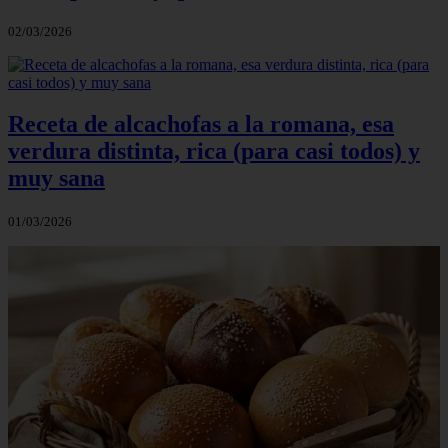
02/03/2026
Receta de alcachofas a la romana, esa
verdura distinta, rica (para casi todos) y
muy sana
01/03/2026