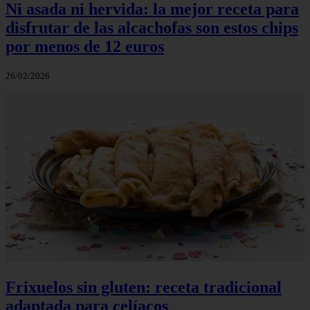
Ni asada ni hervida: la mejor receta para
disfrutar de las alcachofas son estos chips
por menos de 12 euros
26/02/2026
Frixuelos sin gluten: receta tradicional
adaptada para celíacos