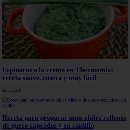
Espinacas a la crema en Thermomix:
receta suave, casera y muy fácil
23/02/2026
Receta para preparar unos chiles rellenos
de queso capeados y en caldillo