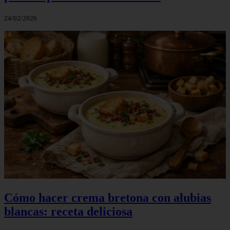
24/02/2026
Cómo hacer crema bretona con alubias
blancas: receta deliciosa