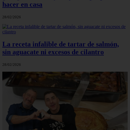
hacer en casa
28/02/2026
La receta infalible de tartar de salmón,
sin aguacate ni excesos de cilantro
28/02/2026