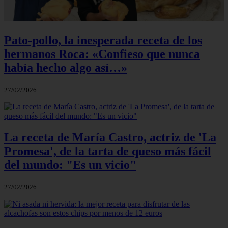
Pato-pollo, la inesperada receta de los
hermanos Roca: «Confieso que nunca
había hecho algo así…»
27/02/2026
La receta de María Castro, actriz de 'La
Promesa', de la tarta de queso más fácil
del mundo: "Es un vicio"
27/02/2026