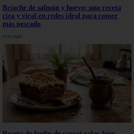
Brioche de salmón y huevo: una receta
rica y viral en redes ideal para comer
más pescado
01/03/2026
Receta de budín de carrot cake: bien