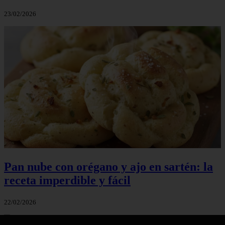
23/02/2026
Pan nube con orégano y ajo en sartén: la
receta imperdible y fácil
22/02/2026