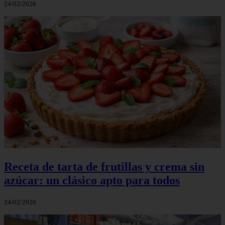
24/02/2026
Receta de tarta de frutillas y crema sin
azúcar: un clásico apto para todos
24/02/2026