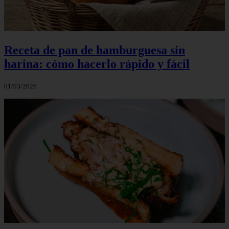
Receta de pan de hamburguesa sin
harina: cómo hacerlo rápido y fácil
01/03/2026