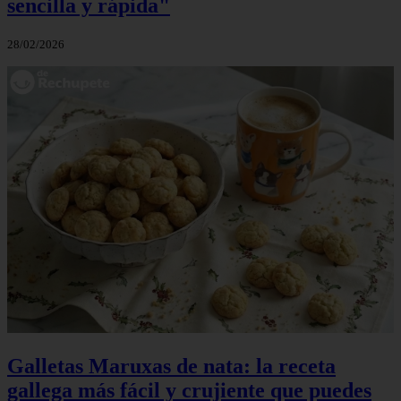
sencilla y rápida"
28/02/2026
Galletas Maruxas de nata: la receta
gallega más fácil y crujiente que puedes