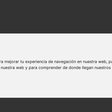
ra mejorar tu experiencia de navegación en nuestra web, p
n nuestra web y para comprender de donde llegan nuestros v