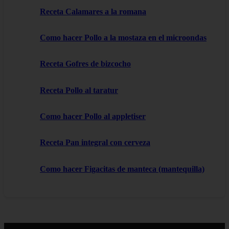
Receta Calamares a la romana
Como hacer Pollo a la mostaza en el microondas
Receta Gofres de bizcocho
Receta Pollo al taratur
Como hacer Pollo al appletiser
Receta Pan integral con cerveza
Como hacer Figacitas de manteca (mantequilla)