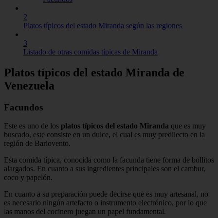
2
Platos típicos del estado Miranda según las regiones
3
Listado de otras comidas típicas de Miranda
Platos típicos del estado Miranda de
Venezuela
Facundos
Este es uno de los
platos típicos del estado Miranda
que es muy
buscado, este consiste en un dulce, el cual es muy predilecto en la
región de Barlovento.
Esta comida típica, conocida como la facunda tiene forma de bollitos
alargados. En cuanto a sus ingredientes principales son el cambur,
coco y papelón.
En cuanto a su preparación puede decirse que es muy artesanal, no
es necesario ningún artefacto o instrumento electrónico, por lo que
las manos del cocinero juegan un papel fundamental.