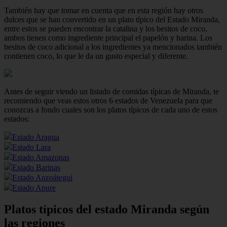
También hay que tomar en cuenta que en esta región hay otros
dulces que se han convertido en un plato típico del Estado Miranda,
entre estos se pueden encontrar la catalina y los besitos de coco,
ambos tienen como ingrediente principal el papelón y harina. Los
besitos de coco adicional a los ingredientes ya mencionados también
contienen coco, lo que le da un gusto especial y diferente.
Antes de seguir viendo un listado de comidas típicas de Miranda, te
recomiendo que veas estos otros 6 estados de Venezuela para que
conozcas a fondo cuales son los platos típicos de cada uno de estos
estados:
Estado Aragua
Estado Lara
Estado Amazonas
Estado Barinas
Estado Anzoátegui
Estado Apure
Platos típicos del estado Miranda según
las regiones