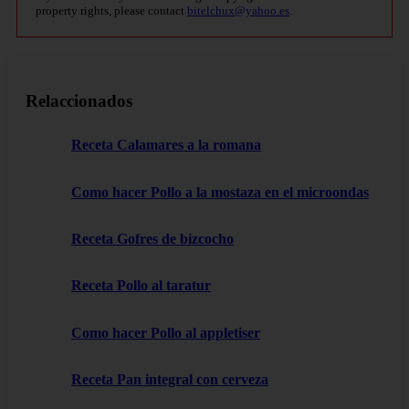
property rights, please contact
bitelchux@yahoo.es
.
Relaccionados
Receta Calamares a la romana
Como hacer Pollo a la mostaza en el microondas
Receta Gofres de bizcocho
Receta Pollo al taratur
Como hacer Pollo al appletiser
Receta Pan integral con cerveza