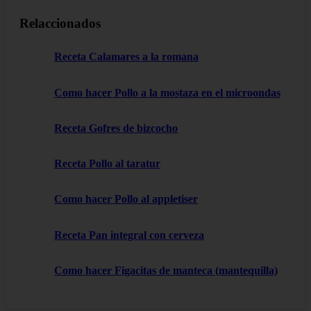
Relaccionados
Receta Calamares a la romana
Como hacer Pollo a la mostaza en el microondas
Receta Gofres de bizcocho
Receta Pollo al taratur
Como hacer Pollo al appletiser
Receta Pan integral con cerveza
Como hacer Figacitas de manteca (mantequilla)