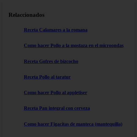
Relaccionados
Receta Calamares a la romana
Como hacer Pollo a la mostaza en el microondas
Receta Gofres de bizcocho
Receta Pollo al taratur
Como hacer Pollo al appletiser
Receta Pan integral con cerveza
Como hacer Figacitas de manteca (mantequilla)