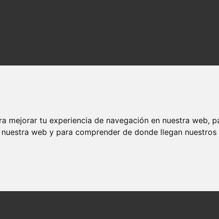
ra mejorar tu experiencia de navegación en nuestra web, p
n nuestra web y para comprender de donde llegan nuestros v