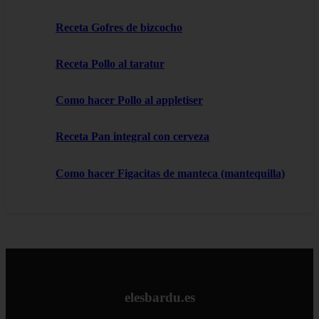
Receta Gofres de bizcocho
Receta Pollo al taratur
Como hacer Pollo al appletiser
Receta Pan integral con cerveza
Como hacer Figacitas de manteca (mantequilla)
elesbardu.es