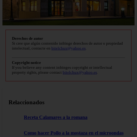
Derechos de autor
Si cree que algún contenido infringe derechos de autor o propiedad
intelectual, contacte en
bitelchux@yahoo.es
.
Copyright notice
If you believe any content infringes copyright or intellectual
property rights, please contact
bitelchux@yahoo.es
.
Relaccionados
Receta Calamares a la romana
Como hacer Pollo a la mostaza en el microondas