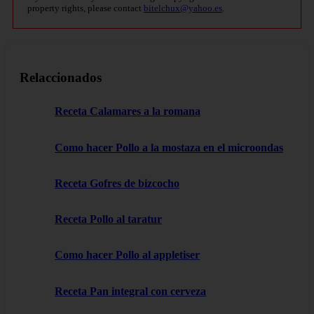
property rights, please contact
bitelchux@yahoo.es
.
Relaccionados
Receta Calamares a la romana
Como hacer Pollo a la mostaza en el microondas
Receta Gofres de bizcocho
Receta Pollo al taratur
Como hacer Pollo al appletiser
Receta Pan integral con cerveza