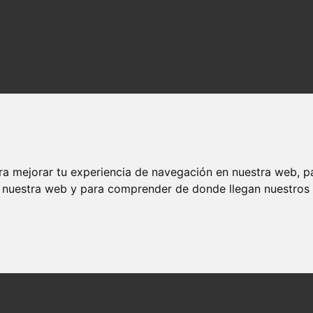
ra mejorar tu experiencia de navegación en nuestra web, p
n nuestra web y para comprender de donde llegan nuestros v