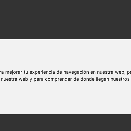
ra mejorar tu experiencia de navegación en nuestra web, p
n nuestra web y para comprender de donde llegan nuestros v