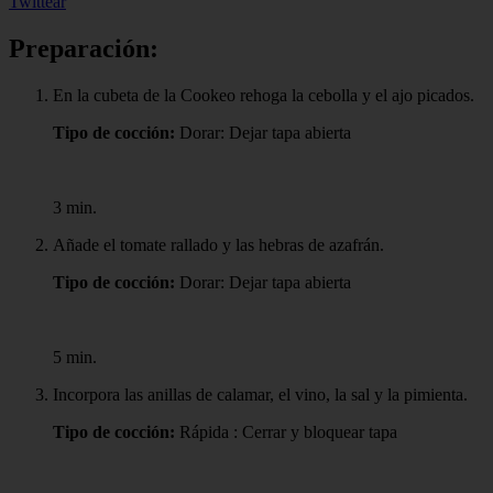
Twittear
Preparación:
En la cubeta de la Cookeo rehoga la cebolla y el ajo picados.
Tipo de cocción:
Dorar: Dejar tapa abierta
3 min.
Añade el tomate rallado y las hebras de azafrán.
Tipo de cocción:
Dorar: Dejar tapa abierta
5 min.
Incorpora las anillas de calamar, el vino, la sal y la pimienta.
Tipo de cocción:
Rápida : Cerrar y bloquear tapa