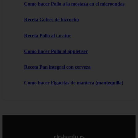
Como hacer Pollo a la mostaza en el microondas
Receta Gofres de bizcocho
Receta Pollo al taratur
Como hacer Pollo al appletiser
Receta Pan integral con cerveza
Como hacer Figacitas de manteca (mantequilla)
elesbardu.es