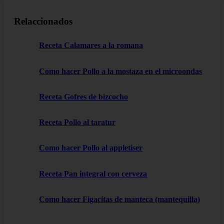
Relaccionados
Receta Calamares a la romana
Como hacer Pollo a la mostaza en el microondas
Receta Gofres de bizcocho
Receta Pollo al taratur
Como hacer Pollo al appletiser
Receta Pan integral con cerveza
Como hacer Figacitas de manteca (mantequilla)