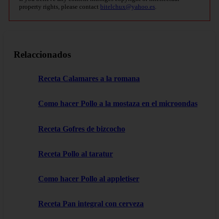
property rights, please contact
bitelchux@yahoo.es
.
Relaccionados
Receta Calamares a la romana
Como hacer Pollo a la mostaza en el microondas
Receta Gofres de bizcocho
Receta Pollo al taratur
Como hacer Pollo al appletiser
Receta Pan integral con cerveza