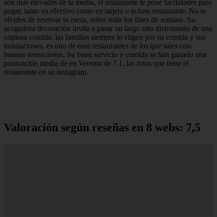
son más elevados de la media, el restaurante te pone facilidades para
pagar, tanto en efectivo como en tarjeta o tickets restaurante. No te
olvides de reservar tu mesa, sobre todo los fines de semana. Su
acogedora decoración invita a pasar un largo rato disfrutando de una
copiosa comida, las familias siempre lo eligen por su comida y sus
instalaciones, es uno de esos restaurantes de los que sales con
buenas sensaciones. Su buen servicio y comida se han ganado una
puntuación media de en Verema de 7.1, las fotos que tiene el
restaurante en su instagram.
Valoración según reseñas en 8 webs: 7,5