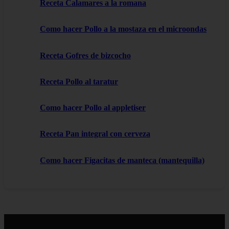
Receta Calamares a la romana
Como hacer Pollo a la mostaza en el microondas
Receta Gofres de bizcocho
Receta Pollo al taratur
Como hacer Pollo al appletiser
Receta Pan integral con cerveza
Como hacer Figacitas de manteca (mantequilla)