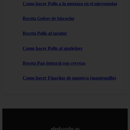
Como hacer Pollo a la mostaza en el microondas
Receta Gofres de bizcocho
Receta Pollo al taratur
Como hacer Pollo al appletiser
Receta Pan integral con cerveza
Como hacer Figacitas de manteca (mantequilla)
elesbardu.es