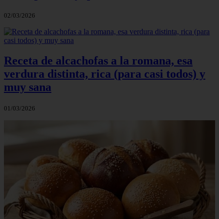
02/03/2026
Receta de alcachofas a la romana, esa
verdura distinta, rica (para casi todos) y
muy sana
01/03/2026