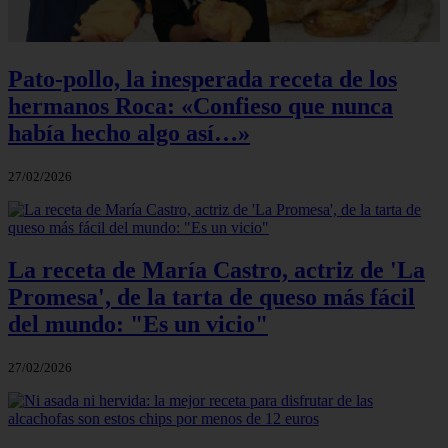
Pato-pollo, la inesperada receta de los
hermanos Roca: «Confieso que nunca
había hecho algo así…»
27/02/2026
La receta de María Castro, actriz de 'La
Promesa', de la tarta de queso más fácil
del mundo: "Es un vicio"
27/02/2026