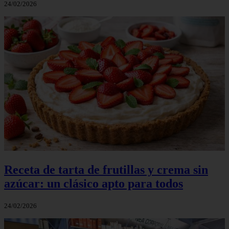
24/02/2026
Receta de tarta de frutillas y crema sin
azúcar: un clásico apto para todos
24/02/2026