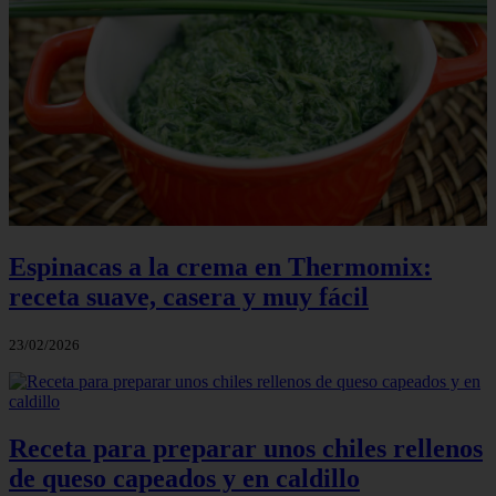
Espinacas a la crema en Thermomix:
receta suave, casera y muy fácil
23/02/2026
Receta para preparar unos chiles rellenos
de queso capeados y en caldillo