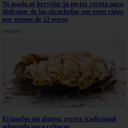
Ni asada ni hervida: la mejor receta para
disfrutar de las alcachofas son estos chips
por menos de 12 euros
26/02/2026
Frixuelos sin gluten: receta tradicional
adaptada para celíacos