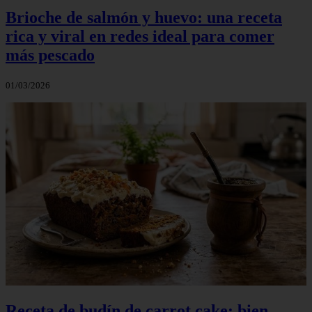
Brioche de salmón y huevo: una receta
rica y viral en redes ideal para comer
más pescado
01/03/2026
Receta de budín de carrot cake: bien