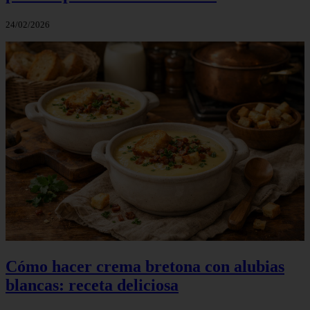
24/02/2026
Cómo hacer crema bretona con alubias
blancas: receta deliciosa