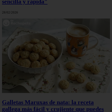
sencilla y rápida"
28/02/2026
Galletas Maruxas de nata: la receta
gallega más fácil y crujiente que puedes