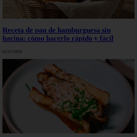
Receta de pan de hamburguesa sin
harina: cómo hacerlo rápido y fácil
01/03/2026