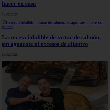
hacer en casa
28/02/2026
La receta infalible de tartar de salmón,
sin aguacate ni excesos de cilantro
28/02/2026