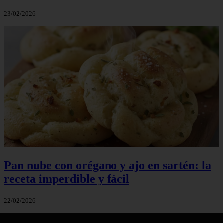
23/02/2026
Pan nube con orégano y ajo en sartén: la
receta imperdible y fácil
22/02/2026