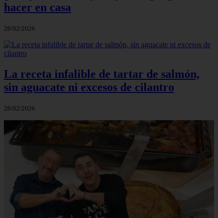
hacer en casa
28/02/2026
La receta infalible de tartar de salmón,
sin aguacate ni excesos de cilantro
28/02/2026