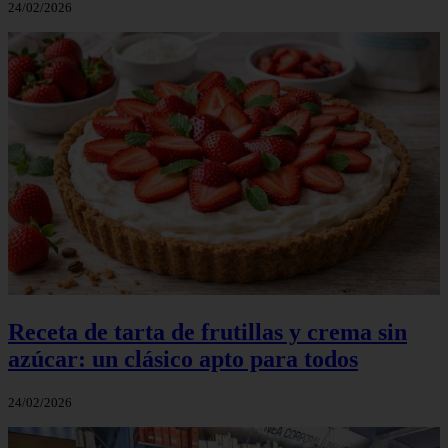
24/02/2026
Receta de tarta de frutillas y crema sin
azúcar: un clásico apto para todos
24/02/2026