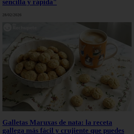
sencilla y rápida"
28/02/2026
Galletas Maruxas de nata: la receta
gallega más fácil y crujiente que puedes