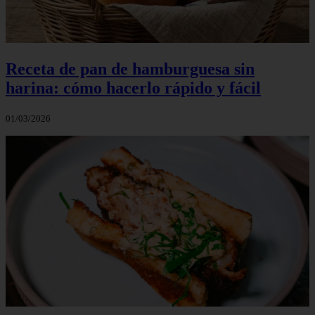
Receta de pan de hamburguesa sin
harina: cómo hacerlo rápido y fácil
01/03/2026