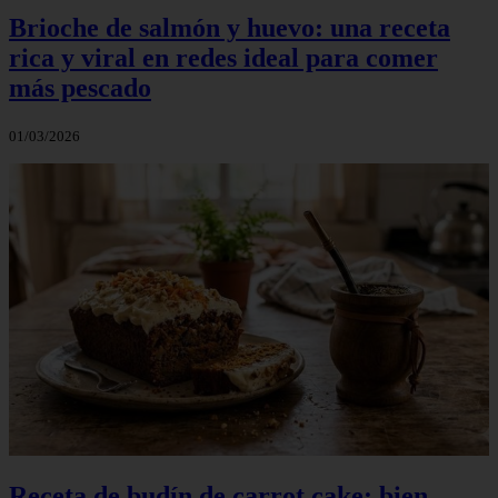
Brioche de salmón y huevo: una receta
rica y viral en redes ideal para comer
más pescado
01/03/2026
Receta de budín de carrot cake: bien