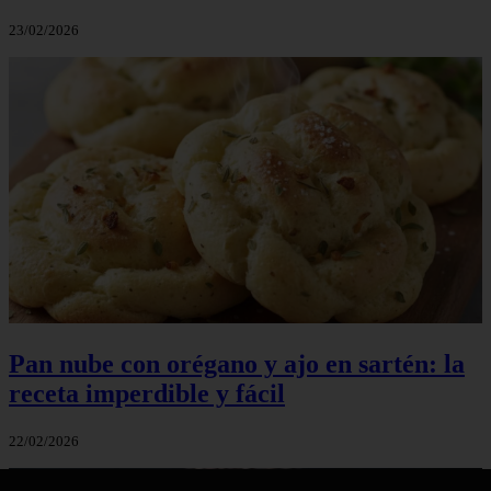
23/02/2026
Pan nube con orégano y ajo en sartén: la
receta imperdible y fácil
22/02/2026