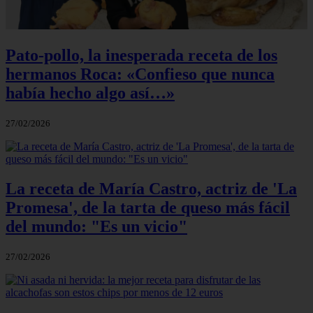
Pato-pollo, la inesperada receta de los
hermanos Roca: «Confieso que nunca
había hecho algo así…»
27/02/2026
La receta de María Castro, actriz de 'La
Promesa', de la tarta de queso más fácil
del mundo: "Es un vicio"
27/02/2026