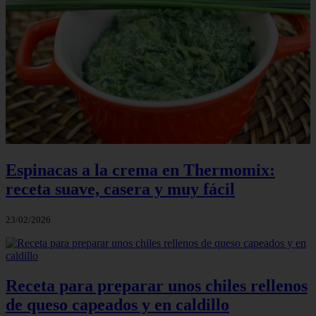
Espinacas a la crema en Thermomix:
receta suave, casera y muy fácil
23/02/2026
Receta para preparar unos chiles rellenos
de queso capeados y en caldillo