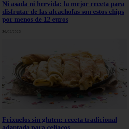
Ni asada ni hervida: la mejor receta para
disfrutar de las alcachofas son estos chips
por menos de 12 euros
26/02/2026
Frixuelos sin gluten: receta tradicional
adaptada para celíacos