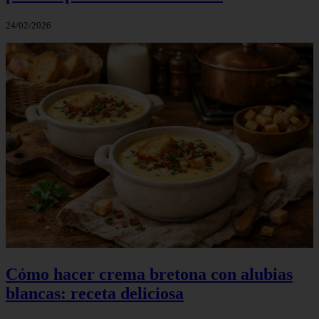
24/02/2026
Cómo hacer crema bretona con alubias
blancas: receta deliciosa