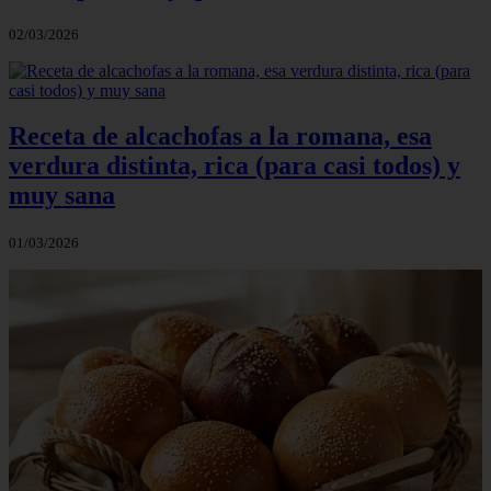
02/03/2026
Receta de alcachofas a la romana, esa
verdura distinta, rica (para casi todos) y
muy sana
01/03/2026